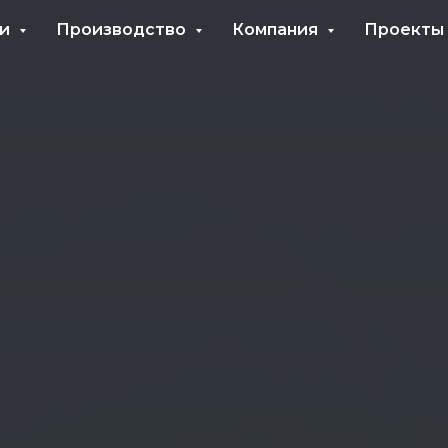
ги
Производство
Компания
Проекты