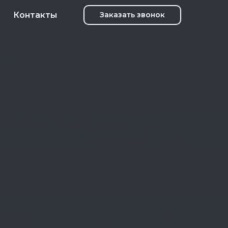
Контакты
Заказать звонок