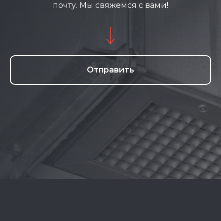
почту. Мы свяжемся с вами!
Отправить