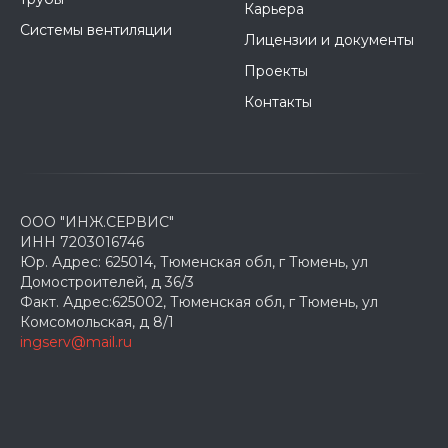
Карьера
Системы вентиляции
Лицензии и документы
Проекты
Контакты
ООО "ИНЖ.СЕРВИС"
ИНН 7203016746
Юр. Адрес: 625014, Тюменская обл, г Тюмень, ул
Домостроителей, д 36/3
Факт. Адрес:625002, Тюменская обл, г Тюмень, ул
Комсомольская, д 8/1
ingserv@mail.ru