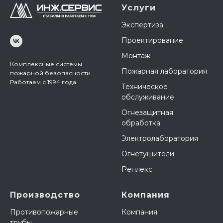
Услуги
Экспертиза
Проектирование
Монтаж
Комплексные системы
Пожарная лаборатория
пожарной безопасности.
Работаем с 1994 года.
Техническое
обслуживание
Огнезащитная
обработка
Электролаборатория
Огнетушители
Реплекс
Производство
Компания
Противопожарные
Компания
трубы