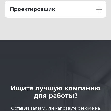
Проектировщик
Ищите лучшую компанию
для работы?
Оставьте заявку или направьте резюме на