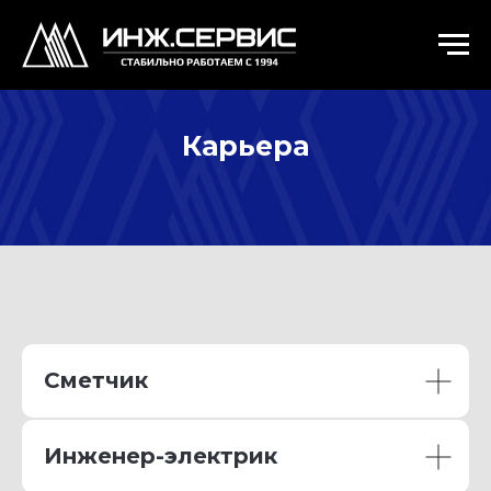
Карьера
Сметчик
Инженер-электрик