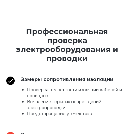
Профессиональная
проверка
электрооборудования и
проводки
Замеры сопротивления изоляции
Проверка целостности изоляции кабелей и
проводов
Выявление скрытых повреждений
электропроводки
Предотвращение утечек тока