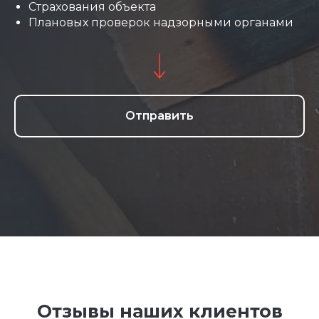
Страхования объекта
Плановых проверок надзорными органами
Отправить
Отзывы наших клиентов