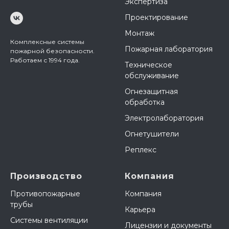
Экспертиза
Проектирование
Монтаж
Комплексные системы
Пожарная лаборатория
пожарной безопасности.
Работаем с 1994 года.
Техническое
обслуживание
Огнезащитная
обработка
Электролаборатория
Огнетушители
Реплекс
Производство
Компания
Противопожарные
Компания
трубы
Карьера
Системы вентиляции
Лицензии и документы