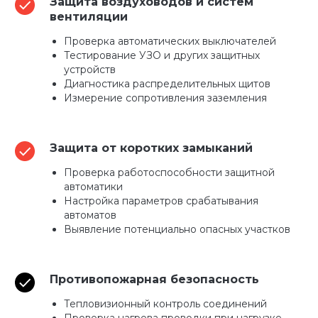
Защита воздуховодов и систем
вентиляции
Проверка автоматических выключателей
Тестирование УЗО и других защитных
устройств
Диагностика распределительных щитов
Измерение сопротивления заземления
Защита от коротких замыканий
Проверка работоспособности защитной
автоматики
Настройка параметров срабатывания
автоматов
Выявление потенциально опасных участков
Противопожарная безопасность
Тепловизионный контроль соединений