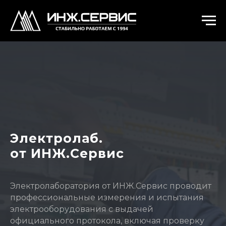
Электролаб.
от ИНЖ.Сервис
Электролаборатория от ИНЖ.Сервис проводит
профессиональные измерения и испытания
электрооборудования с выдачей
официального протокола, включая проверку