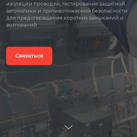
изоляции проводки, тестирование защитной
автоматики и противопожарной безопасности
для предотвращения коротких замыканий и
возгораний
Связаться