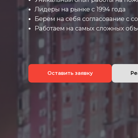
Лидеры на рынке с 1994 года
Берем на себя согласование с 
Работаем на самых сложных объ
Оставить заявку
Ре