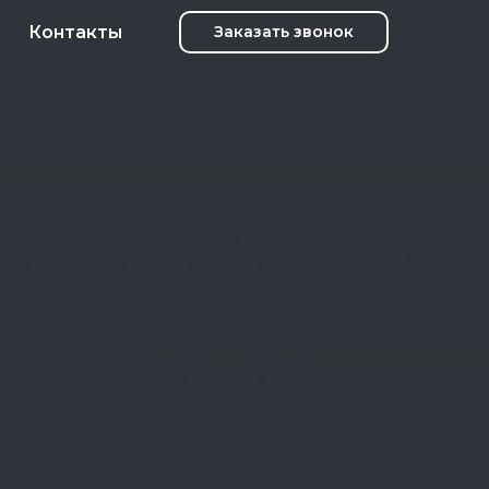
Контакты
Заказать звонок