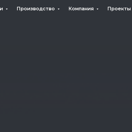
ги
Производство
Компания
Проекты