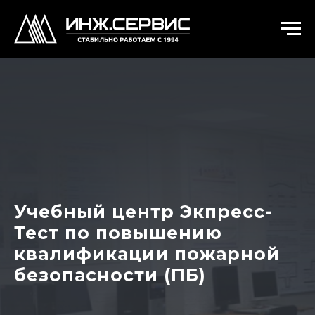
Учебный центр Экпресс-
Тест по повышению
квалификации пожарной
безопасности (ПБ)