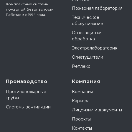
Комплексные системы
Пожарная лаборатория
пожарной безопасности.
Работаем с 1994 года.
Техническое
обслуживание
Огнезащитная
обработка
Электролаборатория
Огнетушители
Реплекс
Производство
Компания
Противопожарные
Компания
трубы
Карьера
Системы вентиляции
Лицензии и документы
Проекты
Контакты