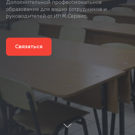
Дополнительной профессиональное
образование для ваших сотрудников и
руководителей от ИНЖ.Сервис.
Связаться