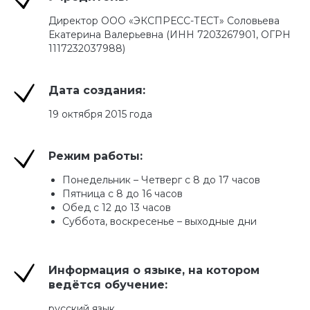
Директор ООО «ЭКСПРЕСС-ТЕСТ» Соловьева
Екатерина Валерьевна (ИНН 7203267901, ОГРН
1117232037988)
Дата создания:
19 октября 2015 года
Режим работы:
Понедельник – Четверг с 8 до 17 часов
Пятница с 8 до 16 часов
Обед с 12 до 13 часов
Суббота, воскресенье – выходные дни
Информация о языке, на котором
ведётся обучение:
русский язык