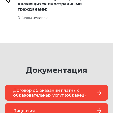
являющихся иностранными
гражданами:
0 (ноль) человек.
Документация
Договор об оказании платных
образовательных услуг (образец)
Лицензия