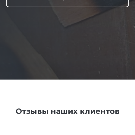
Отзывы наших клиентов