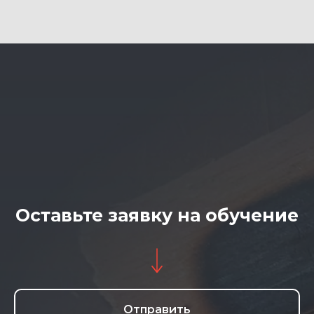
Оставьте заявку на обучение
Отправить