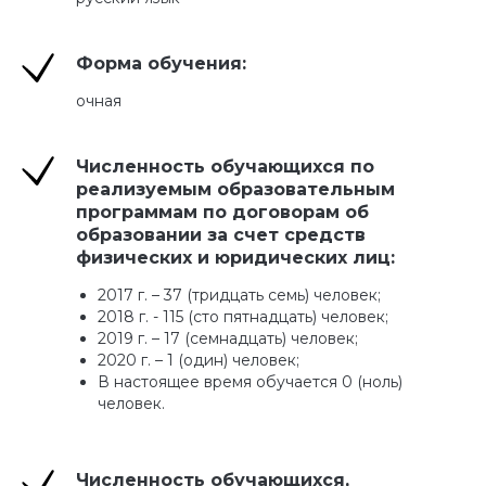
Форма обучения:
очная
Численность обучающихся по
реализуемым образовательным
программам по договорам об
образовании за счет средств
физических и юридических лиц:
2017 г. – 37 (тридцать семь) человек;
2018 г. - 115 (сто пятнадцать) человек;
2019 г. – 17 (семнадцать) человек;
2020 г. – 1 (один) человек;
В настоящее время обучается 0 (ноль)
человек.
Численность обучающихся,