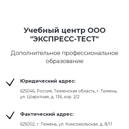
Учебный центр ООО
"ЭКСПРЕСС-ТЕСТ"
Дополнительное профессиональное
образование
Юридический адрес:
625046, Россия, Тюменская область, г. Тюмень,
ул. Широтная, д. 136, кор. 2/2
Фактический адрес:
625002, г. Тюмень, ул. Комсомольская, д. 8/11