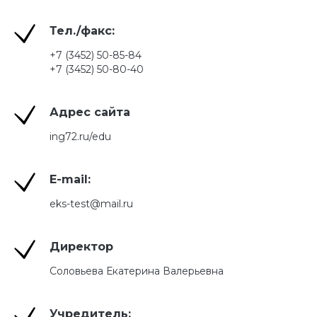
Тел./факс:
+7 (3452) 50-85-84
+7 (3452) 50-80-40
Адрес сайта
ing72.ru/edu
E-mail:
eks-test@mail.ru
Директор
Соловьева Екатерина Валерьевна
Учредитель: