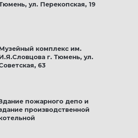
Тюмень, ул. Перекопская, 19
Музейный комплекс им.
И.Я.Словцова г. Тюмень, ул.
Советская, 63
Здание пожарного депо и
здание производственной
котельной