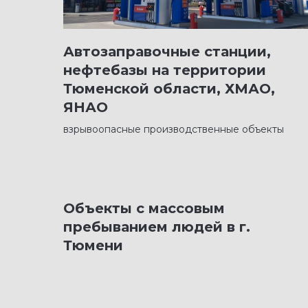
Автозаправочные станции,
нефтебазы на территории
Тюменской области, ХМАО,
ЯНАО
взрывоопасные производственные объекты
Объекты с массовым
пребыванием людей в г.
Тюмени