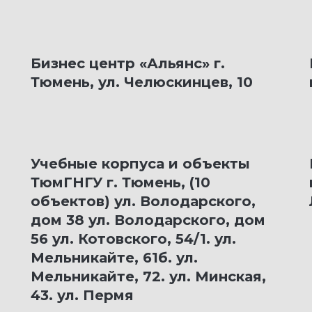
Бизнес центр «Альянс» г.
Тюмень, ул. Челюскинцев, 10
Учебные корпуса и объекты
ТюмГНГУ г. Тюмень, (10
объектов) ул. Володарского,
дом 38 ул. Володарского, дом
56 ул. Котовского, 54/1. ул.
Мельникайте, 61б. ул.
Мельникайте, 72. ул. Минская,
43. ул. Пермя