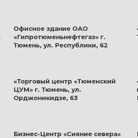
Офисное здание ОАО
,
«Гипротюменьнефтегаз» г.
Тюмень, ул. Республики, 62
«Торговый центр «Тюменский
ЦУМ» г. Тюмень, ул.
Орджоникидзе, 63
Бизнес-Центр «Сияние севера»