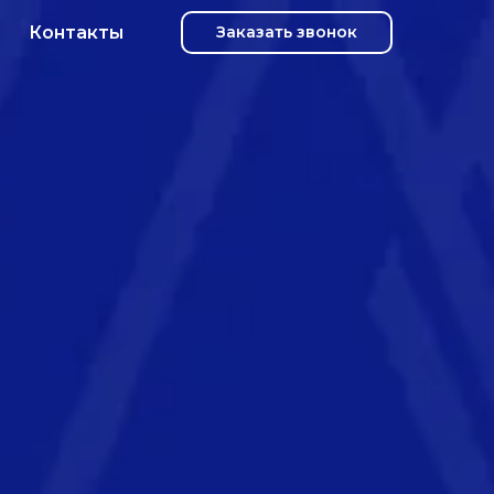
Контакты
Заказать звонок