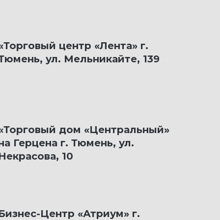
«Торговый центр «Лента» г.
Тюмень, ул. Мельникайте, 139
«Торговый дом «Центральный»
на Герцена г. Тюмень, ул.
Некрасова, 10
Бизнес-Центр «Атриум» г.