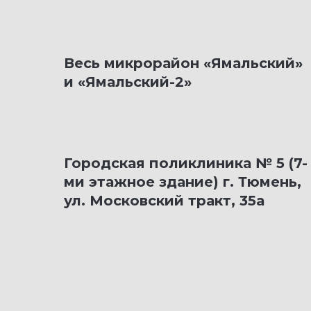
Весь микрорайон «Ямальский»
и «Ямальский-2»
Городская поликлиника № 5 (7-
ми этажное здание) г. Тюмень,
ул. Московский тракт, 35а