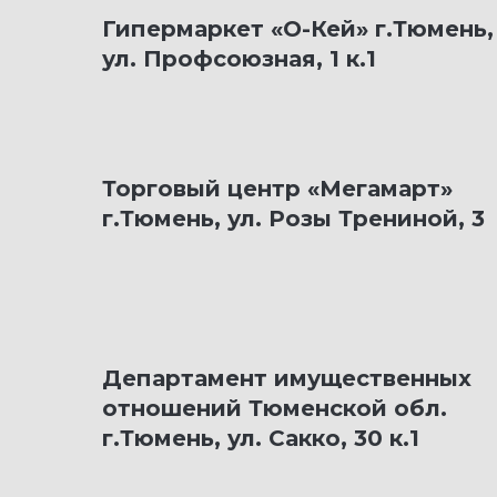
Гипермаркет «О-Кей» г.Тюмень,
ул. Профсоюзная, 1 к.1
Торговый центр «Мегамарт»
г.Тюмень, ул. Розы Трениной, 3
Департамент имущественных
отношений Тюменской обл.
г.Тюмень, ул. Сакко, 30 к.1