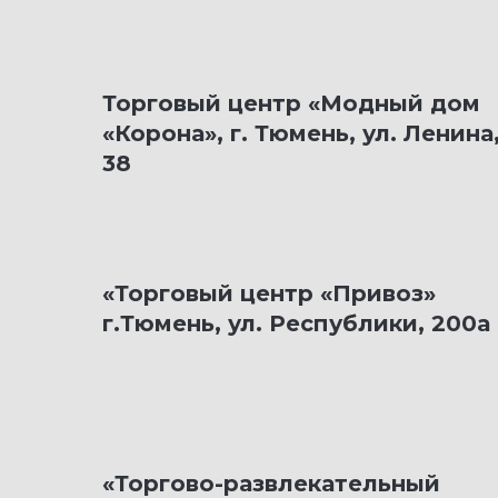
Торговый центр «Модный дом
«Корона», г. Тюмень, ул. Ленина
38
«Торговый центр «Привоз»
г.Тюмень, ул. Республики, 200а
«Торгово-развлекательный