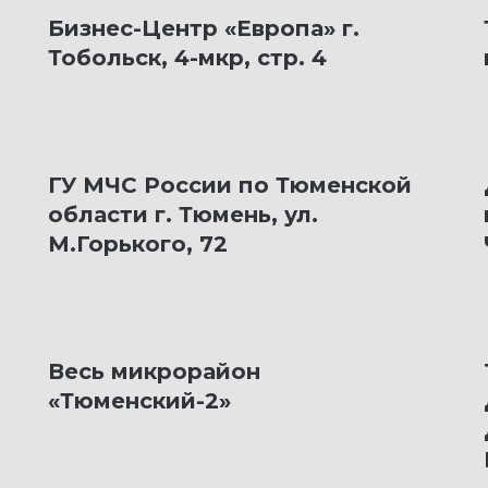
Бизнес-Центр «Европа» г.
Тобольск, 4-мкр, стр. 4
ГУ МЧС России по Тюменской
области г. Тюмень, ул.
М.Горького, 72
Весь микрорайон
«Тюменский-2»