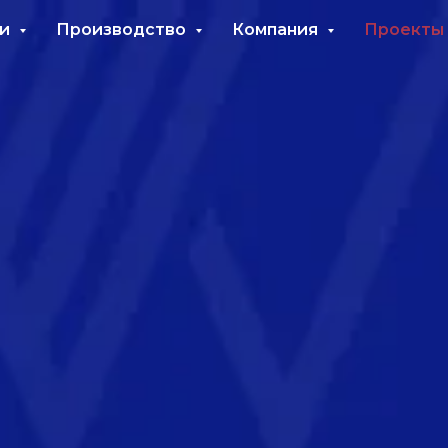
ги
Производство
Компания
Проекты