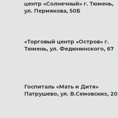
центр «Солнечный» г. Тюмень,
ул. Пермякова, 50Б
«Торговый центр «Остров» г.
Тюмень, ул. Федюнинского, 67
Госпиталь «Мать и Дитя»
Патрушево, ул. В.Семовских, 20