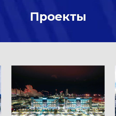
Проекты