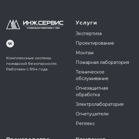
Услуги
Экспертиза
Проектирование
Монтаж
Комплексные системы
Пожарная лаборатория
пожарной безопасности.
Работаем с 1994 года.
Техническое
обслуживание
Огнезащитная
обработка
Электролаборатория
Огнетушители
Реплекс