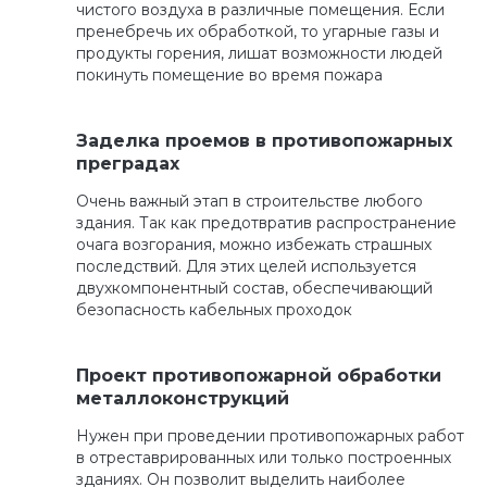
чистого воздуха в различные помещения. Если
пренебречь их обработкой, то угарные газы и
продукты горения, лишат возможности людей
покинуть помещение во время пожара
Заделка проемов в противопожарных
преградах
Очень важный этап в строительстве любого
здания. Так как предотвратив распространение
очага возгорания, можно избежать страшных
последствий. Для этих целей используется
двухкомпонентный состав, обеспечивающий
безопасность кабельных проходок
Проект противопожарной обработки
металлоконструкций
Нужен при проведении противопожарных работ
в отреставрированных или только построенных
зданиях. Он позволит выделить наиболее