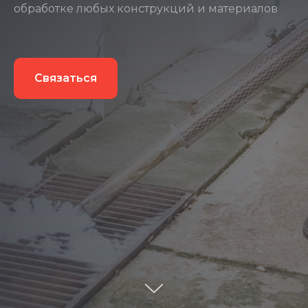
обработке любых конструкций и материалов
Связаться