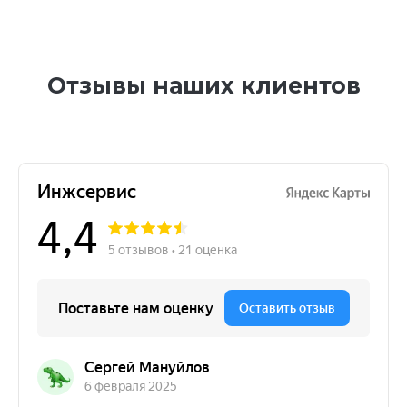
Отзывы наших клиентов