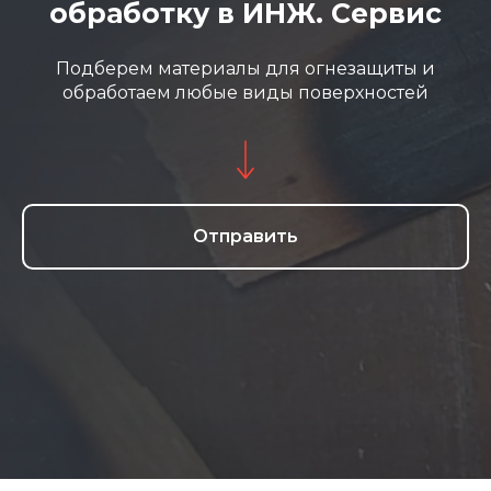
обработку в ИНЖ. Сервис
Подберем материалы для огнезащиты и
обработаем любые виды поверхностей
Отправить