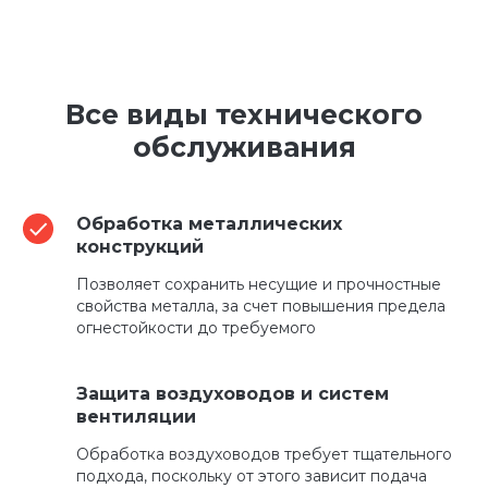
Все виды технического
обслуживания
Обработка металлических
конструкций
Позволяет сохранить несущие и прочностные
свойства металла, за счет повышения предела
огнестойкости до требуемого
Защита воздуховодов и систем
вентиляции
Обработка воздуховодов требует тщательного
подхода, поскольку от этого зависит подача