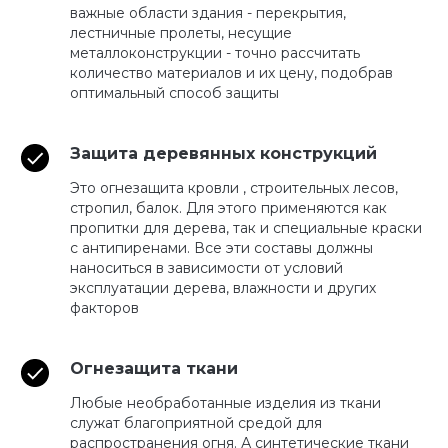
важные области здания - перекрытия,
лестничные пролеты, несущие
металлоконструкции - точно рассчитать
количество материалов и их цену, подобрав
оптимальный способ защиты
Защита деревянных конструкций
Это огнезащита кровли , строительных лесов,
стропил, балок. Для этого применяются как
пропитки для дерева, так и специальные краски
с антипиренами. Все эти составы должны
наноситься в зависимости от условий
эксплуатации дерева, влажности и других
факторов
Огнезащита ткани
Любые необработанные изделия из ткани
служат благоприятной средой для
распространения огня. А синтетические ткани