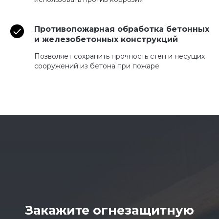
Противопожарная обработка бетонных
и железобетонных конструкций
Позволяет сохранить прочность стен и несущих
сооружений из бетона при пожаре
Закажите огнезащитную