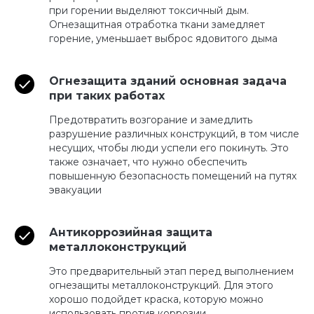
при горении выделяют токсичный дым.
Огнезащитная отработка ткани замедляет
горение, уменьшает выброс ядовитого дыма
Огнезащита зданий основная задача
при таких работах
Предотвратить возгорание и замедлить
разрушение различных конструкций, в том числе
несущих, чтобы люди успели его покинуть. Это
также означает, что нужно обеспечить
повышенную безопасность помещений на путях
эвакуации
Антикоррозийная защита
металлоконструкций
Это предварительный этап перед выполнением
огнезащиты металлоконструкций. Для этого
хорошо подойдет краска, которую можно
использовать против коррозии