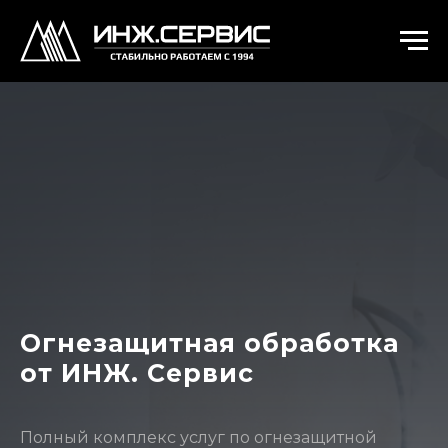
Огнезащитная обработка
от ИНЖ. Сервис
Полный комплекс услуг по огнезащитной