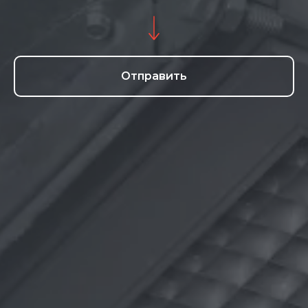
Отправить