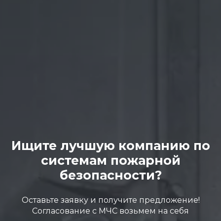
Ищите лучшую компанию по
системам пожарной
безопасности?
Оставьте заявку и получите предложение!
Согласование с МЧС возьмем на себя