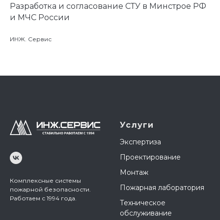
Разработка и согласование СТУ в Минстрое РФ
и МЧС России
ИНЖ. Сервис
Услуги
Экспертиза
Проектирование
Монтаж
Комплексные системы
Пожарная лаборатория
пожарной безопасности.
Работаем с 1994 года.
Техническое
обслуживание