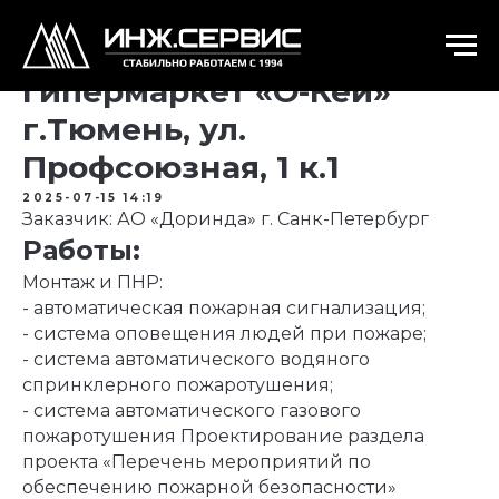
Гипермаркет «О-Кей»
г.Тюмень, ул.
Профсоюзная, 1 к.1
2025-07-15 14:19
Заказчик: АО «Доринда» г. Санк-Петербург
Работы:
Монтаж и ПНР:
- автоматическая пожарная сигнализация;
- система оповещения людей при пожаре;
- система автоматического водяного
спринклерного пожаротушения;
- система автоматического газового
пожаротушения Проектирование раздела
проекта «Перечень мероприятий по
обеспечению пожарной безопасности»