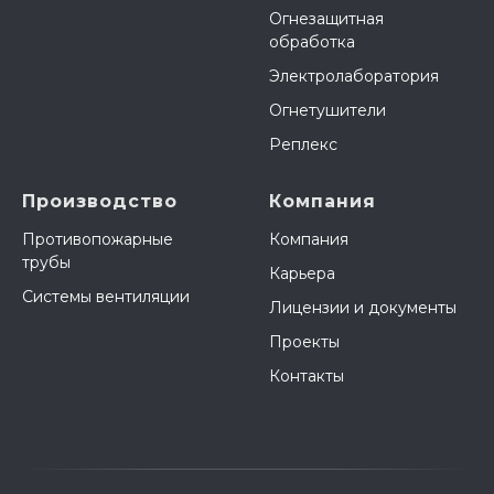
Огнезащитная
обработка
Электролаборатория
Огнетушители
Реплекс
Производство
Компания
Противопожарные
Компания
трубы
Карьера
Системы вентиляции
Лицензии и документы
Проекты
Контакты