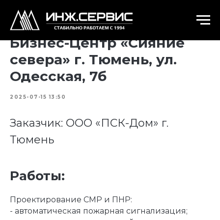
Бизнес-Центр «Сияние
севера» г. Тюмень, ул.
Одесская, 7б
2025-07-15 13:50
Заказчик: ООО «ПСК-Дом» г.
Тюмень
Работы:
Проектирование СМР и ПНР:
- автоматическая пожарная сигнализация;