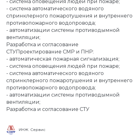
- система оповещения людей при пожаре;
- система автоматического водяного
спринклерного пожаротушения и внутреннего
противопожарного водопровода;
- автоматизации системы противодымной
вентиляции;
Разработка и согласование
СТУПроектирование СМР и ПНР:
- автоматическая пожарная сигнализация;
- система оповещения людей при пожаре;
- система автоматического водяного
спринклерного пожаротушения и внутреннего
противопожарного водопровода;
- автоматизации системы противодымной
вентиляции;
Разработка и согласование СТУ
ИНЖ. Сервис