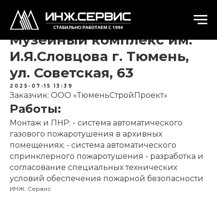
Музейный комплекс им.
И.Я.Словцова г. Тюмень,
ул. Советская, 63
2025-07-15 13:39
Заказчик: ООО «ТюменьСтройПроект»
Работы:
Монтаж и ПНР: - система автоматического
газового пожаротушения в архивных
помещениях; - система автоматического
спринклерного пожаротушения - разработка и
согласование специальных технических
условий обеспечения пожарной безопасности
ИНЖ. Сервис