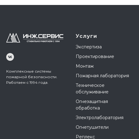
Услуги
Экспертиза
Проектирование
Монтаж
Комплексные системы
Пожарная лаборатория
пожарной безопасности.
Работаем с 1994 года.
Техническое
обслуживание
Огнезащитная
обработка
Электролаборатория
Огнетушители
Реплекс