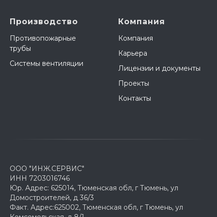
Производство
Компания
Противопожарные
Компания
трубы
Карьера
Системы вентиляции
Лицензии и документы
Проекты
Контакты
ООО "ИНЖ.СЕРВИС"
ИНН 7203016746
Юр. Адрес: 625014, Тюменская обл, г Тюмень, ул
Домостроителей, д 36/3
Факт. Адрес:625002, Тюменская обл, г Тюмень, ул