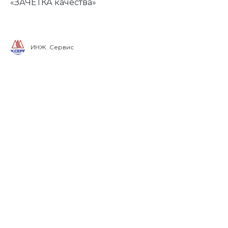
«ЗАЧЕТКА качества»
ИНЖ. Сервис