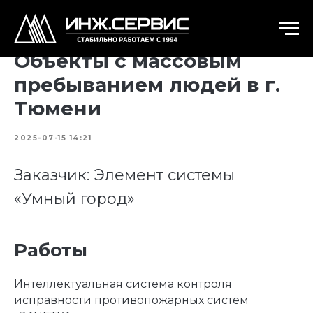
Объекты с массовым
пребыванием людей в г.
Тюмени
2025-07-15 14:21
Заказчик: Элемент системы
«Умный город»
Работы
Интеллектуальная система контроля
исправности противопожарных систем